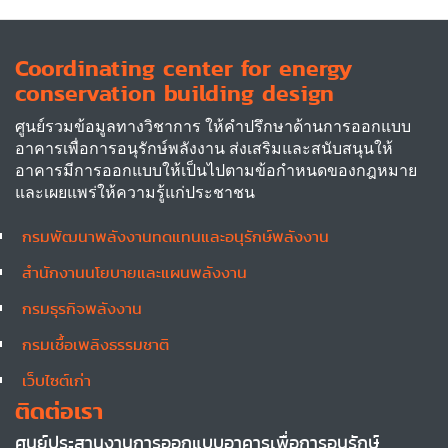
Coordinating center for energy
conservation building design
ศูนย์รวมข้อมูลทางวิชาการ ให้คำปรึกษาด้านการออกแบบ
อาคารเพื่อการอนุรักษ์พลังงาน ส่งเสริมและสนับสนุนให้
อาคารมีการออกแบบให้เป็นไปตามข้อกำหนดของกฎหมาย
และเผยแพร่ให้ความรู้แก่ประชาชน
กรมพัฒนาพลังงานทดแทนและอนุรักษ์พลังงาน
Other
สำนักงานนโยบายและแผนพลังงาน
กรมธุรกิจพลังงาน
กรมเชื้อเพลิงธรรมชาติ
เว็บไซต์เก่า
ติดต่อเรา
ศูนย์ประสานงานการออกแบบอาคารเพื่อการอนุรักษ์