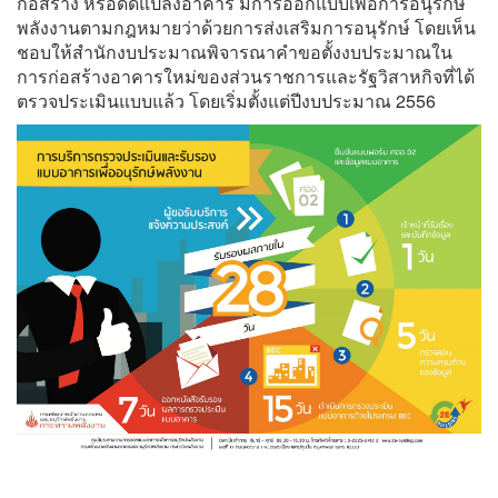
ก่อสร้าง หรือดัดแปลงอาคาร มีการออกแบบเพื่อการอนุรักษ์
พลังงานตามกฎหมายว่าด้วยการส่งเสริมการอนุรักษ์ โดยเห็น
ชอบให้สำนักงบประมาณพิจารณาคำขอตั้งงบประมาณใน
การก่อสร้างอาคารใหม่ของส่วนราชการและรัฐวิสาหกิจที่ได้
ตรวจประเมินแบบแล้ว โดยเริ่มตั้งแต่ปีงบประมาณ 2556