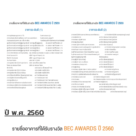
ปี พ.ศ. 2560