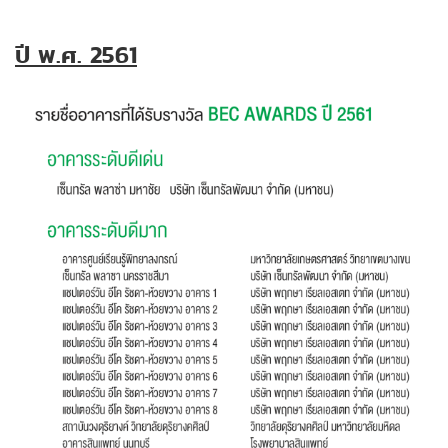
ปี พ.ศ. 2561