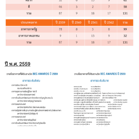
ปี พ.ศ. 2559