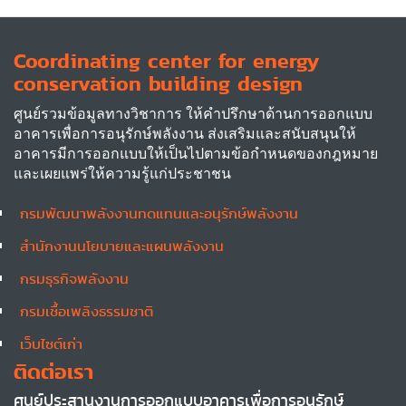
Coordinating center for energy
conservation building design
ศูนย์รวมข้อมูลทางวิชาการ ให้คำปรึกษาด้านการออกแบบ
อาคารเพื่อการอนุรักษ์พลังงาน ส่งเสริมและสนับสนุนให้
อาคารมีการออกแบบให้เป็นไปตามข้อกำหนดของกฎหมาย
และเผยแพร่ให้ความรู้แก่ประชาชน
กรมพัฒนาพลังงานทดแทนและอนุรักษ์พลังงาน
Other
สำนักงานนโยบายและแผนพลังงาน
กรมธุรกิจพลังงาน
กรมเชื้อเพลิงธรรมชาติ
เว็บไซต์เก่า
ติดต่อเรา
ศูนย์ประสานงานการออกแบบอาคารเพื่อการอนุรักษ์