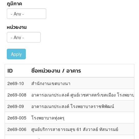
ภูมิภาค
หน่วยงาน
Apply
ID
ชื่อหน่วยงาน / อาคาร
2e69-10
สำนักงานเขตบางนา
2e69-008
อาคารอเนกประสงค์ ศูนย์เวชศาสตร์เขตเมือง โรงพยาบาล
2e69-09
อาคารอเนกประสงค์ โรงพยาบาลราชพิพัฒน์
2e69-005
โรงพยาบาลทุ่งครุ
2e69-006
ศูนย์บริการสาธารณสุข 61 สังวาลย์ ทัสนารมย์