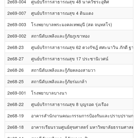
2e69-004
ศูนย์บริการสาธารณสุข 48 นาควัชระอุทิศ
2e69-007
ศูนย์บริการสาธารณสุข 4 ดินแดง
2e69-003
โรงพยาบาลพระมงคลเทพมุนี (สด จนฺทสโร)
2e69-002
สถานีดับเพลิงและกู้ภัยภูเขาทอง
2e68-23
ศูนย์บริการสาธารณสุข 62 ตวงรัชฎ์ ศศะนาวิน ภักดี ฐา
2e68-27
ศูนย์บริการสาธารณสุข 17 ประชานิเวศน์
2e68-26
สถานีดับเพลิงและกู้ภัยคลองสามวา
2e68-25
สถานีดับเพลิงและกู้ภัยร่มเกล้า
2e69-001
โรงพยาบาลบางนา
2e68-22
ศูนย์บริการสาธารณสุข 8 บุญรอด รุ่งเรือง
2e68-19
อาคารสำนักงานคณะกรรมการป้องกันและปราบปรามการทุ
2e68-18
อาคารเรียนรวมศูนย์สุขศาสตร์ มหาวิทยาลัยธรรมศาสตร์