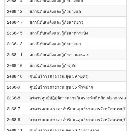
2e68-14
สถานีดับเพลิงและกู้ภัยบางกะปิ
2e68-12
สถานีดับเพลิงและกู้ภัยบางแค
2e68-17
สถานีดับเพลิงและกู้ภัยลาดยาว
2e68-15
สถานีดับเพลิงและกู้ภัยลาดกระบัง
2e68-13
สถานีดับเพลิงและกู้ภัยบางนา
2e68-11
สถานีดับเพลิงและกู้ภัยดาวคะนอง
2e68-16
สถานีดับเพลิงและกู้ภัยดุสิต
2e68-10
ศูนย์บริการสาธารณสุข 59 ทุ่งครุ
2e68-9
ศูนย์บริการสาธารณสุข 35 หัวหมาก
2e68-8
อาคารศูนย์ปฏิบัติการตรวจวิเคราะห์ผลิตภัณฑ์อาหารแล
2e68-7
อาคารอเนกประสงค์บริเวณศูนย์ราชการจังหวัดนนทบุรี อา
2e68-6
อาคารอเนกประสงค์บริเวณศูนย์ราชการจังหวัดนนทบุรี อา
2e68-11
ศูนย์บริการสาธารณสุข 70 วังทองหลาง