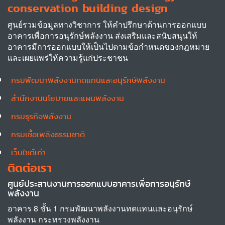
conservation building design
ศูนย์รวมข้อมูลทางวิชาการ ให้คำปรึกษาด้านการออกแบบ
อาคารเพื่อการอนุรักษ์พลังงาน ส่งเสริมและสนับสนุนให้
อาคารมีการออกแบบให้เป็นไปตามข้อกำหนดของกฎหมาย
และเผยแพร่ให้ความรู้แก่ประชาชน
กรมพัฒนาพลังงานทดแทนและอนุรักษ์พลังงาน
Other
สำนักงานนโยบายและแผนพลังงาน
กรมธุรกิจพลังงาน
กรมเชื้อเพลิงธรรมชาติ
เว็บไซต์เก่า
ติดต่อเรา
ศูนย์ประสานงานการออกแบบอาคารเพื่อการอนุรักษ์
พลังงาน
อาคาร 8 ชั้น 1 กรมพัฒนาพลังงานทดแทนและอนุรักษ์
พลังงาน กระทรวงพลังงาน