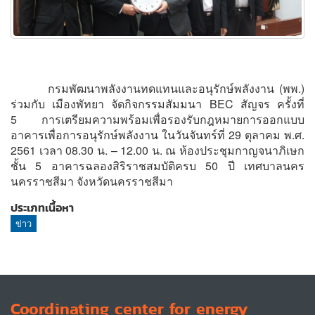
กรมพัฒนาพลังงานทดแทนและอนุรักษ์พลังงาน (พพ.)
ร่วมกับ เมืองพัทยา จัดกิจกรรมสัมมนา BEC สัญจร ครั้งที่
5 การเตรียมความพร้อมเพื่อรองรับกฎหมายการออกแบบ
อาคารเพื่อการอนุรักษ์พลังงาน ในวันจันทร์ที่ 29 ตุลาคม พ.ศ.
2561 เวลา 08.30 น. – 12.00 น. ณ ห้องประชุมกาญจนาภิเษก
ชั้น 5 อาคารฉลองสิริราชสมบัติครบ 50 ปี เทศบาลนคร
นครราชสีมา จังหวัดนครราชสีมา
ประเภทเนื้อหา
ข่าว
Coordinating center for energy