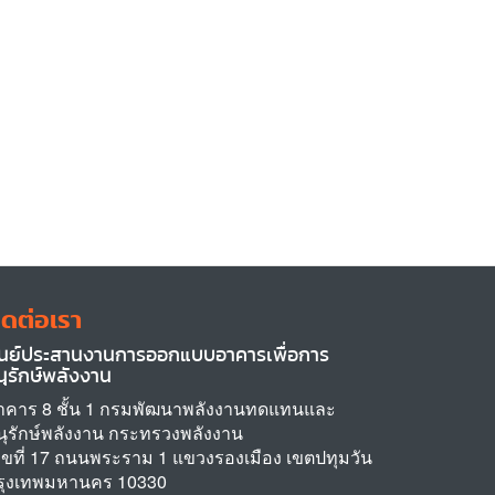
ิดต่อเรา
ูนย์ประสานงานการออกแบบอาคารเพื่อการ
นุรักษ์พลังงาน
าคาร 8 ชั้น 1 กรมพัฒนาพลังงานทดแทนและ
นุรักษ์พลังงาน กระทรวงพลังงาน
ลขที่ 17 ถนนพระราม 1 แขวงรองเมือง เขตปทุมวัน
รุงเทพมหานคร 10330