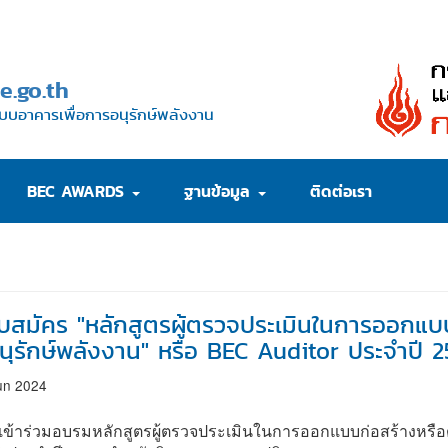
e.go.th
บบอาคารเพื่อการอนุรักษ์พลังงาน
BEC AWARDS
ฐานข้อมูล
ติดต่อเรา
รับสมัคร "หลักสูตรผู้ตรวจประเมินในการออกแบ
นุรักษ์พลังงาน" หรือ BEC Auditor ประจำปี 
un 2024
เข้าร่วมอบรมหลักสูตรผู้ตรวจประเมินในการออกแบบก่อสร้างหรือ