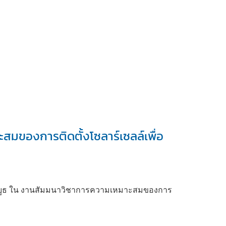
มของการติดตั้งโซลาร์เซลล์เพื่อ
อกบูธ ใน งานสัมมนาวิชาการความเหมาะสมของการ