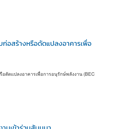
บก่อสร้างหรือดัดแปลงอาคารเพื่อ
ือดัดแปลงอาคารเพื่อการอนุรักษ์พลังงาน (BEC
งานเข้าร่วมสัมมนา