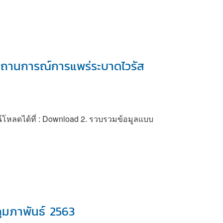
สถานการณ์การแพร่ระบาดไวรัส
โหลดได้ที่ : Download 2. รวบรวมข้อมูลแบบ
F
ุมภาพันธ์ 2563