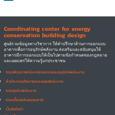
Coordinating center for energy
conservation building design
ศูนย์รวมข้อมูลทางวิชาการ ให้คำปรึกษาด้านการออกแบบ
อาคารเพื่อการอนุรักษ์พลังงาน ส่งเสริมและสนับสนุนให้
อาคารมีการออกแบบให้เป็นไปตามข้อกำหนดของกฎหมาย
และเผยแพร่ให้ความรู้แก่ประชาชน
กรมพัฒนาพลังงานทดแทนและอนุรักษ์พลังงาน
Other
สำนักงานนโยบายและแผนพลังงาน
กรมธุรกิจพลังงาน
กรมเชื้อเพลิงธรรมชาติ
เว็บไซต์เก่า