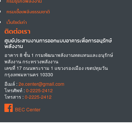
กรมธุรกิจพลังงาน
กรมเชื้อเพลิงธรรมชาติ
เว็บไซต์เก่า
ติดต่อเรา
ศูนย์ประสานงานการออกแบบอาคารเพื่อการอนุรักษ์
พลังงาน
อาคาร 8 ชั้น 1 กรมพัฒนาพลังงานทดแทนและอนุรักษ์
พลังงาน กระทรวงพลังงาน
เลขที่ 17 ถนนพระราม 1 แขวงรองเมือง เขตปทุมวัน
กรุงเทพมหานคร 10330
อีเมล์ :
2e.center@gmail.com
โทรศัพท์ :
0-2225-2412
โทรสาร :
0-2225-2412
BEC Center