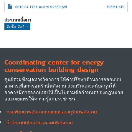
0010.34.1761 ลง 3 พ.ย.2560.pdf
796.61 KB
ประเภทเนื้อหา
จัดซื้อ จัดจ้าง
Coordinating center for energy
conservation building design
ศูนย์รวมข้อมูลทางวิชาการ ให้คำปรึกษาด้านการออกแบบ
อาคารเพื่อการอนุรักษ์พลังงาน ส่งเสริมและสนับสนุนให้
อาคารมีการออกแบบให้เป็นไปตามข้อกำหนดของกฎหมาย
และเผยแพร่ให้ความรู้แก่ประชาชน
กรมพัฒนาพลังงานทดแทนและอนุรักษ์พลังงาน
Other
สำนักงานนโยบายและแผนพลังงาน