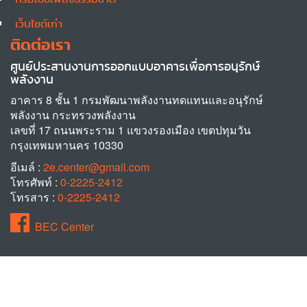
เว็บไซต์เก่า
ติดต่อเรา
ศูนย์ประสานงานการออกแบบอาคารเพื่อการอนุรักษ์
พลังงาน
อาคาร 8 ชั้น 1 กรมพัฒนาพลังงานทดแทนและอนุรักษ์
พลังงาน กระทรวงพลังงาน
เลขที่ 17 ถนนพระราม 1 แขวงรองเมือง เขตปทุมวัน
กรุงเทพมหานคร 10330
อีเมล์ :
2e.center@gmail.com
โทรศัพท์ :
0-2225-2412
โทรสาร :
0-2225-2412
BEC Center
© 2026 Copyrights. All rights reserved. BEC, Building design for Energy
Conservation.