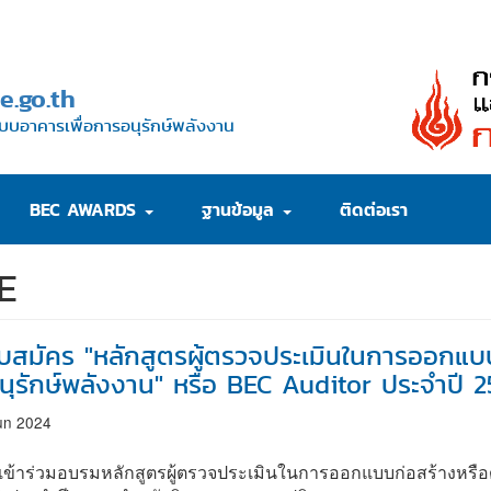
e.go.th
บบอาคารเพื่อการอนุรักษ์พลังงาน
BEC AWARDS
ฐานข้อมูล
ติดต่อเรา
2E
รับสมัคร "หลักสูตรผู้ตรวจประเมินในการออกแบ
นุรักษ์พลังงาน" หรือ BEC Auditor ประจำปี 
un 2024
เข้าร่วมอบรมหลักสูตรผู้ตรวจประเมินในการออกแบบก่อสร้างหรือ