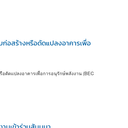
บก่อสร้างหรือดัดแปลงอาคารเพื่อ
ือดัดแปลงอาคารเพื่อการอนุรักษ์พลังงาน (BEC
งานเข้าร่วมสัมมนา