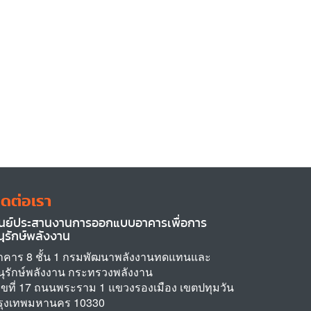
ิดต่อเรา
ูนย์ประสานงานการออกแบบอาคารเพื่อการ
นุรักษ์พลังงาน
าคาร 8 ชั้น 1 กรมพัฒนาพลังงานทดแทนและ
นุรักษ์พลังงาน กระทรวงพลังงาน
ลขที่ 17 ถนนพระราม 1 แขวงรองเมือง เขตปทุมวัน
รุงเทพมหานคร 10330