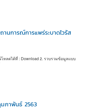
สถานการณ์การแพร่ระบาดไวรัส
โหลดได้ที่ : Download 2. รวบรวมข้อมูลแบบ
F
ุมภาพันธ์ 2563