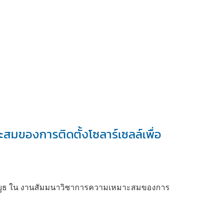
มของการติดตั้งโซลาร์เซลล์เพื่อ
อกบูธ ใน งานสัมมนาวิชาการความเหมาะสมของการ