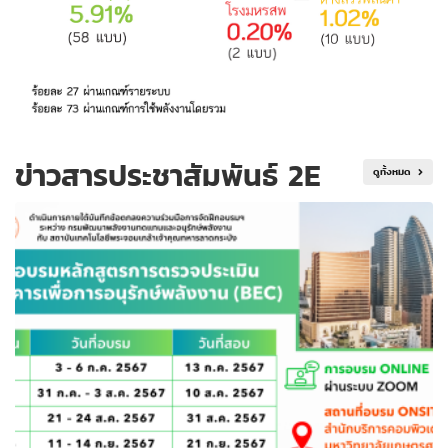
ข่าวสารประชาสัมพันธ์ 2E
ดูทั้งหมด