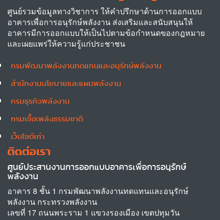
ศูนย์รวมข้อมูลทางวิชาการ ให้คำปรึกษาด้านการออกแบบ
อาคารเพื่อการอนุรักษ์พลังงาน ส่งเสริมและสนับสนุนให้
อาคารมีการออกแบบให้เป็นไปตามข้อกำหนดของกฎหมาย
และเผยแพร่ให้ความรู้แก่ประชาชน
กรมพัฒนาพลังงานทดแทนและอนุรักษ์พลังงาน
Other
สำนักงานนโยบายและแผนพลังงาน
กรมธุรกิจพลังงาน
กรมเชื้อเพลิงธรรมชาติ
เว็บไซต์เก่า
ติดต่อเรา
ศูนย์ประสานงานการออกแบบอาคารเพื่อการอนุรักษ์
พลังงาน
อาคาร 8 ชั้น 1 กรมพัฒนาพลังงานทดแทนและอนุรักษ์
พลังงาน กระทรวงพลังงาน
เลขที่ 17 ถนนพระราม 1 แขวงรองเมือง เขตปทุมวัน