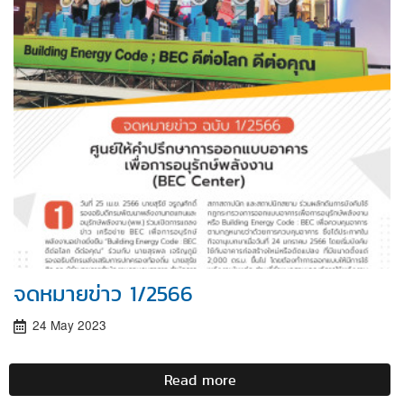
จดหมายข่าว 1/2566
24 May 2023
Read more
about
จดหมาย