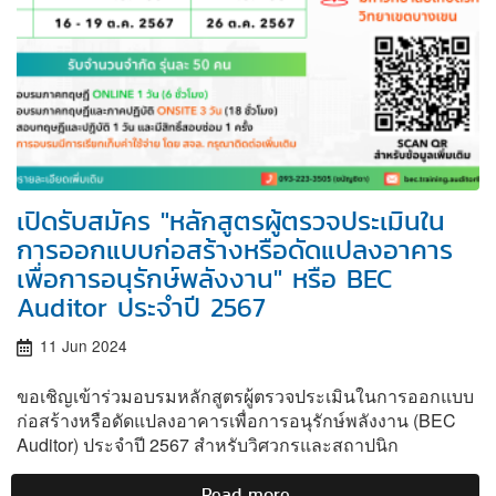
เปิดรับสมัคร "หลักสูตรผู้ตรวจประเมินใน
การออกแบบก่อสร้างหรือดัดแปลงอาคาร
เพื่อการอนุรักษ์พลังงาน" หรือ BEC
Auditor ประจำปี 2567
11 Jun 2024
ขอเชิญเข้าร่วมอบรมหลักสูตรผู้ตรวจประเมินในการออกแบบ
ก่อสร้างหรือดัดแปลงอาคารเพื่อการอนุรักษ์พลังงาน (BEC
Auditor) ประจำปี 2567 สำหรับวิศวกรและสถาปนิก
Read more
about