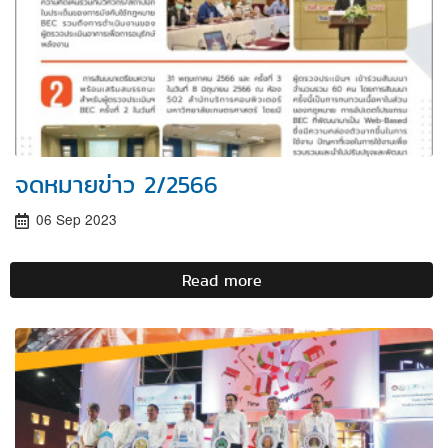
จดหมายข่าว 2/2566
06 Sep 2023
Read more
about
จดหมาย
ข่าว
2/2566