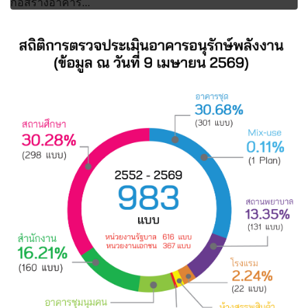
ก่อสร้างอาคาร...